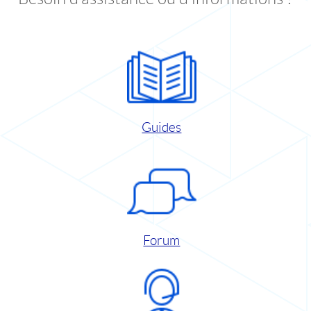
Guides
Forum